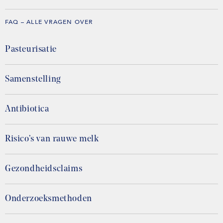
FAQ – ALLE VRAGEN OVER
Pasteurisatie
Samenstelling
Antibiotica
Risico’s van rauwe melk
Gezondheidsclaims
Onderzoeksmethoden