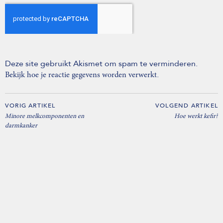
Deze site gebruikt Akismet om spam te verminderen.
.
Bekijk hoe je reactie gegevens worden verwerkt
VORIG ARTIKEL
VOLGEND ARTIKEL
Minore melkcomponenten en
Hoe werkt kefir?
darmkanker