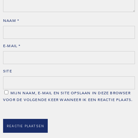
NAAM
*
E-MAIL
*
SITE
MIJN NAAM, E-MAIL EN SITE OPSLAAN IN DEZE BROWSER
VOOR DE VOLGENDE KEER WANNEER IK EEN REACTIE PLAATS.