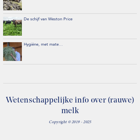
De schijf van Weston Price
Hygiëne, met mate…
Wetenschappelijke info over (rauwe)
melk
Copyright © 2019 - 2025