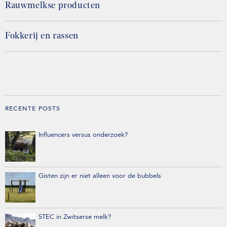
Rauwmelkse producten
Fokkerij en rassen
RECENTE POSTS
Influencers versus onderzoek?
Gisten zijn er niet alleen voor de bubbels
STEC in Zwitserse melk?