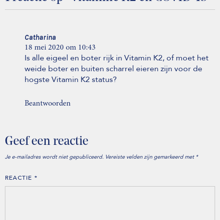
Catharina
18 mei 2020 om 10:43
Is alle eigeel en boter rijk in Vitamin K2, of moet het
weide boter en buiten scharrel eieren zijn voor de
hogste Vitamin K2 status?
Beantwoorden
Geef een reactie
Je e-mailadres wordt niet gepubliceerd.
Vereiste velden zijn gemarkeerd met
*
REACTIE
*