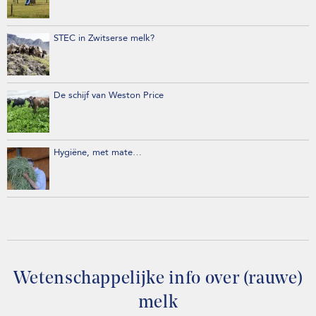
STEC in Zwitserse melk?
De schijf van Weston Price
Hygiëne, met mate…
Wetenschappelijke info over (rauwe)
melk