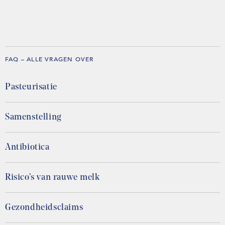
FAQ – ALLE VRAGEN OVER
Pasteurisatie
Samenstelling
Antibiotica
Risico’s van rauwe melk
Gezondheidsclaims