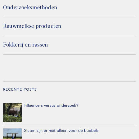
Onderzoeksmethoden
Rauwmelkse producten
Fokkerij en rassen
RECENTE POSTS
Influencers versus onderzoek?
Gisten zijn er niet alleen voor de bubbels