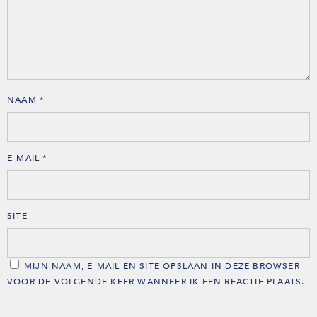
NAAM
*
E-MAIL
*
SITE
MIJN NAAM, E-MAIL EN SITE OPSLAAN IN DEZE BROWSER
VOOR DE VOLGENDE KEER WANNEER IK EEN REACTIE PLAATS.