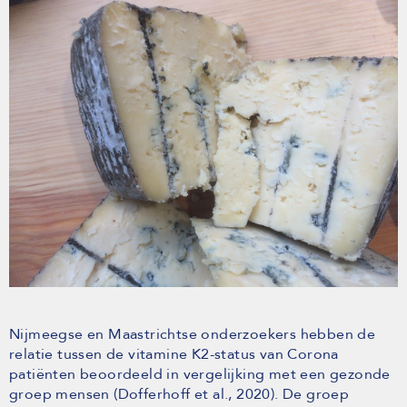
Nijmeegse en Maastrichtse onderzoekers hebben de
relatie tussen de vitamine K2-status van Corona
patiënten beoordeeld in vergelijking met een gezonde
groep mensen (Dofferhoff et al., 2020). De groep