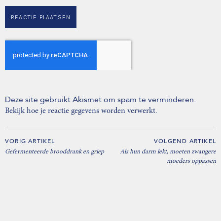
Deze site gebruikt Akismet om spam te verminderen.
.
Bekijk hoe je reactie gegevens worden verwerkt
VORIG ARTIKEL
VOLGEND ARTIKEL
Gefermenteerde brooddrank en griep
Als hun darm lekt, moeten zwangere
moeders oppassen