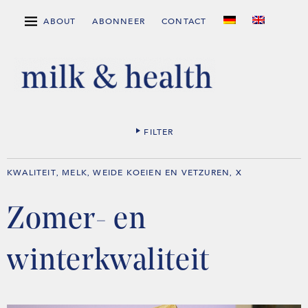
ABOUT
ABONNEER
CONTACT
FILTER
KWALITEIT
MELK
WEIDE KOEIEN EN VETZUREN
X
,
,
,
Zomer- en
winterkwaliteit