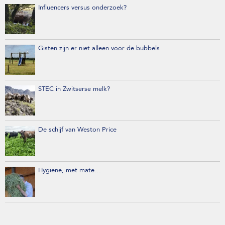
Influencers versus onderzoek?
Gisten zijn er niet alleen voor de bubbels
STEC in Zwitserse melk?
De schijf van Weston Price
Hygiëne, met mate…