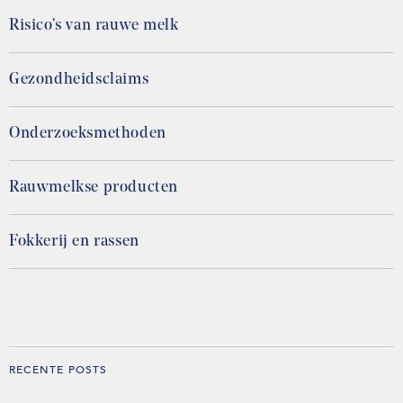
Risico’s van rauwe melk
Gezondheidsclaims
Onderzoeksmethoden
Rauwmelkse producten
Fokkerij en rassen
RECENTE POSTS