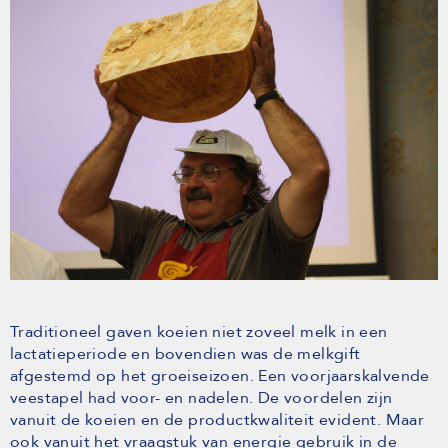
Traditioneel gaven koeien niet zoveel melk in een
lactatieperiode en bovendien was de melkgift
afgestemd op het groeiseizoen. Een voorjaarskalvende
veestapel had voor- en nadelen. De voordelen zijn
vanuit de koeien en de productkwaliteit evident. Maar
ook vanuit het vraagstuk van energie gebruik in de