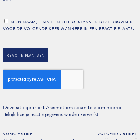
MIJN NAAM, E-MAIL EN SITE OPSLAAN IN DEZE BROWSER
VOOR DE VOLGENDE KEER WANNEER IK EEN REACTIE PLAATS.
Deze site gebruikt Akismet om spam te verminderen.
.
Bekijk hoe je reactie gegevens worden verwerkt
VORIG ARTIKEL
VOLGEND ARTIKEL