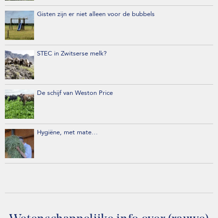
Gisten zijn er niet alleen voor de bubbels
STEC in Zwitserse melk?
De schijf van Weston Price
Hygiëne, met mate…