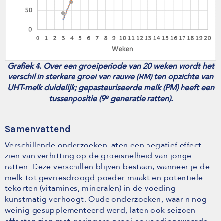
Grafiek 4. Over een groeiperiode van 20 weken wordt het
verschil in sterkere groei van rauwe (RM) ten opzichte van
UHT-melk duidelijk; gepasteuriseerde melk (PM) heeft een
e
tussenpositie (9
generatie ratten).
Samenvattend
Verschillende onderzoeken laten een negatief effect
zien van verhitting op de groeisnelheid van jonge
ratten. Deze verschillen blijven bestaan, wanneer je de
melk tot gevriesdroogd poeder maakt en potentiele
tekorten (vitamines, mineralen) in de voeding
kunstmatig verhoogt. Oude onderzoeken, waarin nog
weinig gesupplementeerd werd, laten ook seizoen