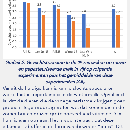
e
Grafiek 2. Gewichtstoename in de 1
zes weken op rauwe
en gepasteuriseerde melk in vijf opvolgende
experimenten plus het gemiddelde van deze
experimenten (All).
Vanuit de huidige kennis kun je slechts speculeren
welke factor beperkend is in de wintermelk. Opvallend
is, dat de dieren die de vroege herfstmelk krijgen goed
groeien. Tegenwoordig weten we, dat koeien die in de
zomer buiten grazen grote hoeveelheid vitamine D in
hun lichaam opslaan. Het is voorstelbaar, dat deze
vitamine D buffer in de loop van de winter “op is”. Dit