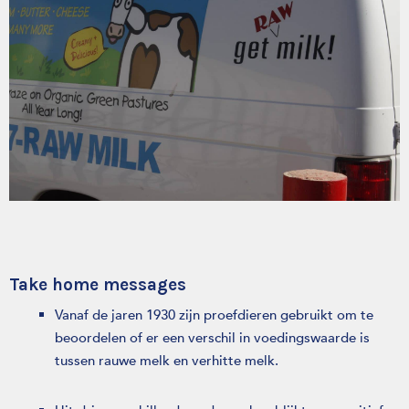
Take home messages
Vanaf de jaren 1930 zijn proefdieren gebruikt om te
beoordelen of er een verschil in voedingswaarde is
tussen rauwe melk en verhitte melk.