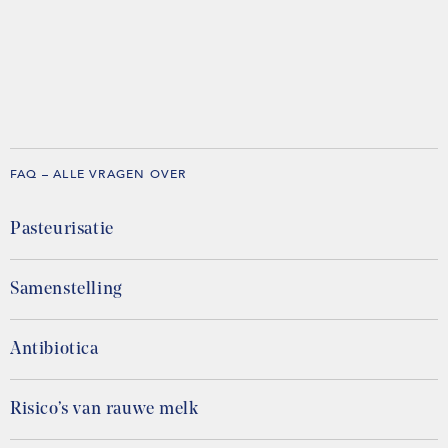
FAQ – ALLE VRAGEN OVER
Pasteurisatie
Samenstelling
Antibiotica
Risico’s van rauwe melk