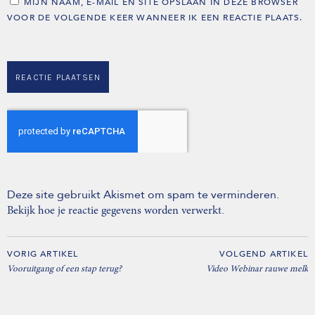
MIJN NAAM, E-MAIL EN SITE OPSLAAN IN DEZE BROWSER
VOOR DE VOLGENDE KEER WANNEER IK EEN REACTIE PLAATS.
Deze site gebruikt Akismet om spam te verminderen.
.
Bekijk hoe je reactie gegevens worden verwerkt
VORIG ARTIKEL
VOLGEND ARTIKEL
Vooruitgang of een stap terug?
Video Webinar rauwe melk