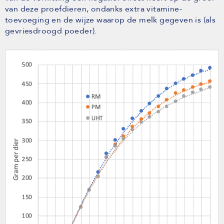
van deze proefdieren, ondanks extra vitamine-
toevoeging en de wijze waarop de melk gegeven is (als
gevriesdroogd poeder).