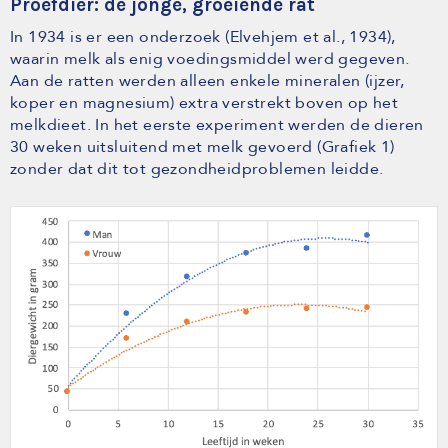
Proefdier: de jonge, groeiende rat
In 1934 is er een onderzoek (Elvehjem et al., 1934),
waarin melk als enig voedingsmiddel werd gegeven.
Aan de ratten werden alleen enkele mineralen (ijzer,
koper en magnesium) extra verstrekt boven op het
melkdieet. In het eerste experiment werden de dieren
30 weken uitsluitend met melk gevoerd (Grafiek 1)
zonder dat dit tot gezondheidproblemen leidde.