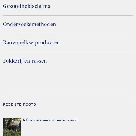
Gezondheidsclaims
Onderzoeksmethoden
Rauwmelkse producten
Fokkerij en rassen
RECENTE POSTS
Influencers versus onderzoek?