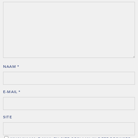
NAAM
*
E-MAIL
*
SITE