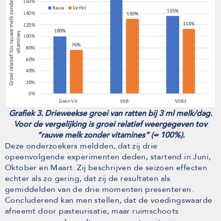
Grafiek 3. Drieweekse groei van ratten bij 3 ml melk/dag.
Voor de vergelijking is groei relatief weergegeven tov
“rauwe melk zonder vitamines” (= 100%).
Deze onderzoekers meldden, dat zij drie
opeenvolgende experimenten deden, startend in Juni,
Oktober en Maart. Zij beschrijven de seizoen effecten
echter als zo gering, dat zij de resultaten als
gemiddelden van de drie momenten presenteren.
Concluderend kan men stellen, dat de voedingswaarde
afneemt door pasteurisatie, maar ruimschoots