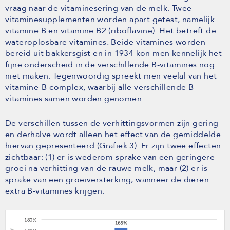
vraag naar de vitaminesering van de melk. Twee
vitaminesupplementen worden apart getest, namelijk
vitamine B en vitamine B2 (riboflavine). Het betreft de
wateroplosbare vitamines. Beide vitamines worden
bereid uit bakkersgist en in 1934 kon men kennelijk het
fijne onderscheid in de verschillende B-vitamines nog
niet maken. Tegenwoordig spreekt men veelal van het
vitamine-B-complex, waarbij alle verschillende B-
vitamines samen worden genomen.
De verschillen tussen de verhittingsvormen zijn gering
en derhalve wordt alleen het effect van de gemiddelde
hiervan gepresenteerd (Grafiek 3). Er zijn twee effecten
zichtbaar: (1) er is wederom sprake van een geringere
groei na verhitting van de rauwe melk, maar (2) er is
sprake van een groeiversterking, wanneer de dieren
extra B-vitamines krijgen.