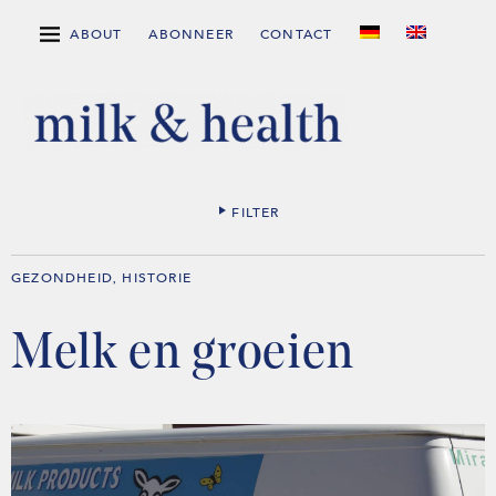
ABOUT
ABONNEER
CONTACT
FILTER
GEZONDHEID
HISTORIE
,
Melk en groeien