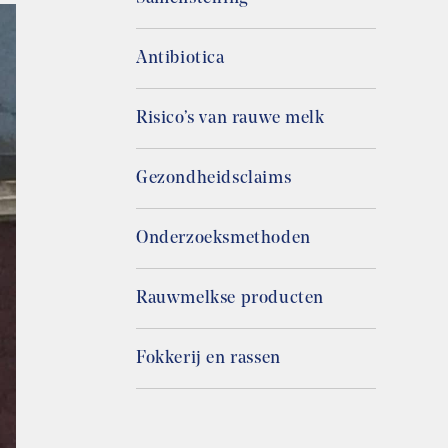
Antibiotica
Risico’s van rauwe melk
Gezondheidsclaims
Onderzoeksmethoden
Rauwmelkse producten
Fokkerij en rassen