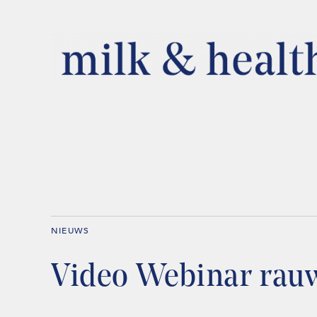
NIEUWS
Video Webinar rau