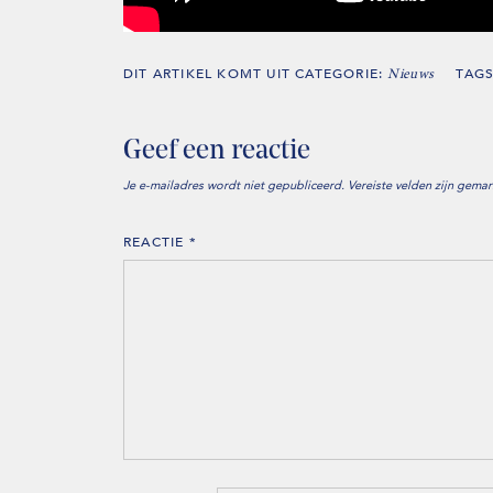
DIT ARTIKEL KOMT UIT CATEGORIE:
TAG
Nieuws
Geef een reactie
Je e-mailadres wordt niet gepubliceerd.
Vereiste velden zijn gema
REACTIE
*