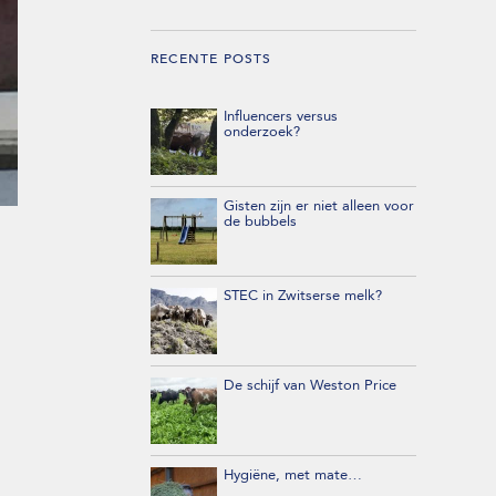
RECENTE POSTS
Influencers versus
onderzoek?
Gisten zijn er niet alleen voor
de bubbels
STEC in Zwitserse melk?
De schijf van Weston Price
Hygiëne, met mate…