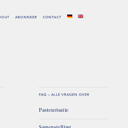
BOUT
ABONNEER
CONTACT
FAQ – ALLE VRAGEN OVER
Pasteurisatie
Samenstelling