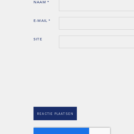
NAAM
*
E-MAIL
*
SITE