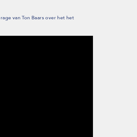
rage van Ton Baars over het het