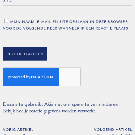
SITE
MIJN NAAM, E-MAIL EN SITE OPSLAAN IN DEZE BROWSER
VOOR DE VOLGENDE KEER WANNEER IK EEN REACTIE PLAATS.
Deze site gebruikt Akismet om spam te verminderen.
.
Bekijk hoe je reactie gegevens worden verwerkt
VORIG ARTIKEL
VOLGEND ARTIKEL