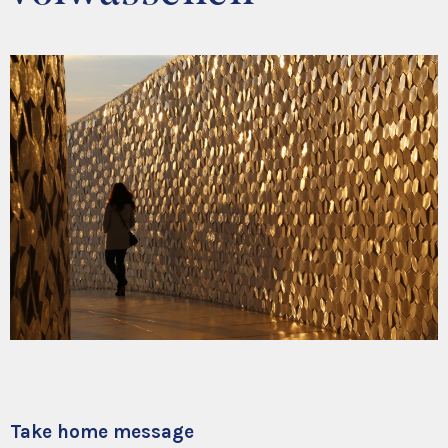
Take home message