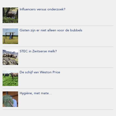
Influencers versus onderzoek?
Gisten zijn er niet alleen voor de bubbels
STEC in Zwitserse melk?
De schijf van Weston Price
Hygiëne, met mate…