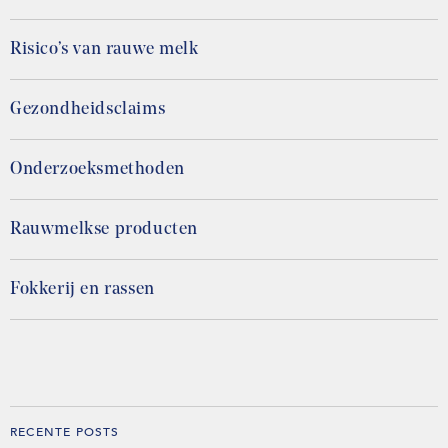
Risico’s van rauwe melk
Gezondheidsclaims
Onderzoeksmethoden
Rauwmelkse producten
Fokkerij en rassen
RECENTE POSTS