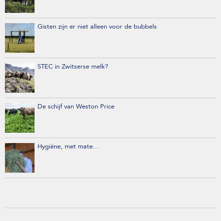
Gisten zijn er niet alleen voor de bubbels
STEC in Zwitserse melk?
De schijf van Weston Price
Hygiëne, met mate…