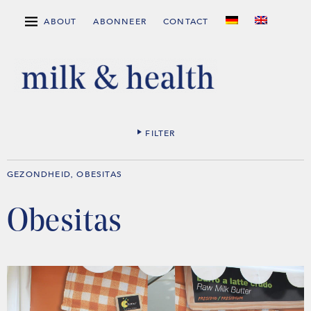
ABOUT
ABONNEER
CONTACT
FILTER
GEZONDHEID
OBESITAS
,
Obesitas