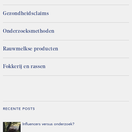
Gezondheidsclaims
Onderzoeksmethoden
Rauwmelkse producten
Fokkerij en rassen
RECENTE POSTS
Influencers versus onderzoek?