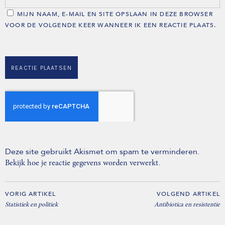
MIJN NAAM, E-MAIL EN SITE OPSLAAN IN DEZE BROWSER
VOOR DE VOLGENDE KEER WANNEER IK EEN REACTIE PLAATS.
Deze site gebruikt Akismet om spam te verminderen.
.
Bekijk hoe je reactie gegevens worden verwerkt
VORIG ARTIKEL
VOLGEND ARTIKEL
Statistiek en politiek
Antibiotica en resistentie