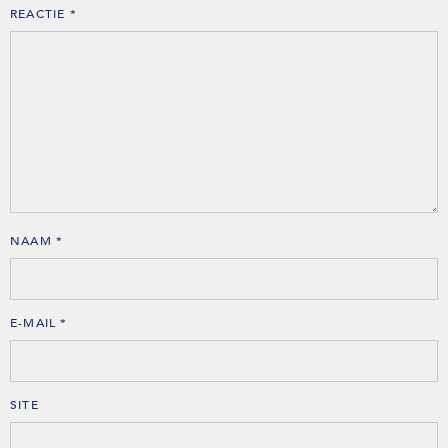
REACTIE
*
NAAM
*
E-MAIL
*
SITE