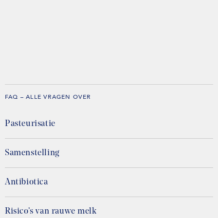
FAQ – ALLE VRAGEN OVER
Pasteurisatie
Samenstelling
Antibiotica
Risico’s van rauwe melk