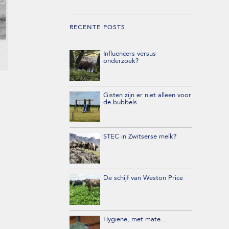
RECENTE POSTS
Influencers versus
onderzoek?
Gisten zijn er niet alleen voor
de bubbels
STEC in Zwitserse melk?
De schijf van Weston Price
Hygiëne, met mate…