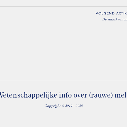
VOLGEND ARTIK
De smaak van m
etenschappelijke info over (rauwe) me
Copyright © 2019 - 2025