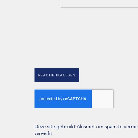
Deze site gebruikt Akismet om spam te verm
.
verwerkt