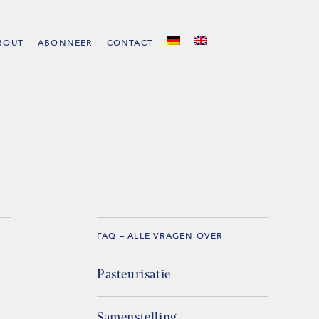
BOUT
ABONNEER
CONTACT
FAQ – ALLE VRAGEN OVER
Pasteurisatie
Samenstelling