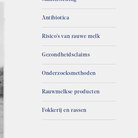
Antibiotica
Risico’s van rauwe melk
Gezondheidsclaims
Onderzoeksmethoden
Rauwmelkse producten
Fokkerij en rassen