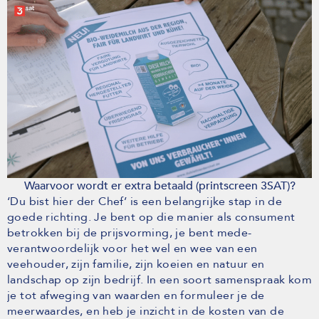
Waarvoor wordt er extra betaald (printscreen 3SAT)?
‘Du bist hier der Chef’ is een belangrijke stap in de
goede richting. Je bent op die manier als consument
betrokken bij de prijsvorming, je bent mede-
verantwoordelijk voor het wel en wee van een
veehouder, zijn familie, zijn koeien en natuur en
landschap op zijn bedrijf. In een soort samenspraak kom
je tot afweging van waarden en formuleer je de
meerwaardes, en heb je inzicht in de kosten van de