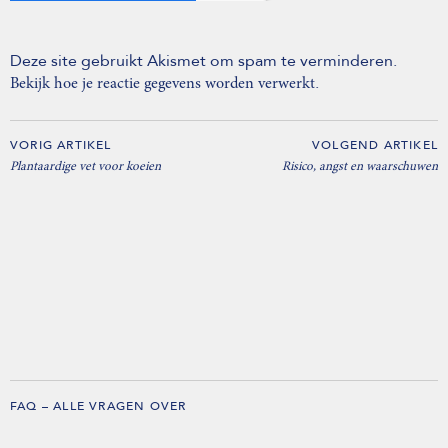
Deze site gebruikt Akismet om spam te verminderen.
.
Bekijk hoe je reactie gegevens worden verwerkt
VORIG ARTIKEL
VOLGEND ARTIKEL
Plantaardige vet voor koeien
Risico, angst en waarschuwen
FAQ – ALLE VRAGEN OVER