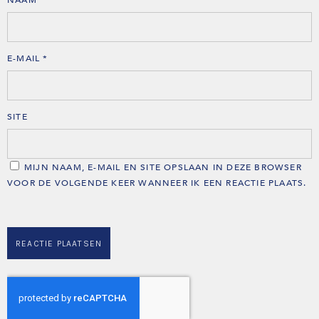
NAAM
*
E-MAIL
*
SITE
MIJN NAAM, E-MAIL EN SITE OPSLAAN IN DEZE BROWSER
VOOR DE VOLGENDE KEER WANNEER IK EEN REACTIE PLAATS.