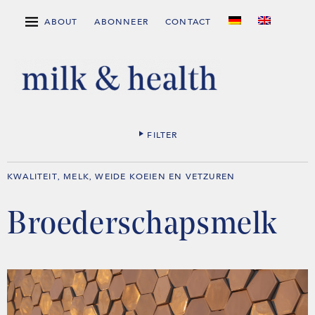
ABOUT
ABONNEER
CONTACT
FILTER
KWALITEIT
MELK
WEIDE KOEIEN EN VETZUREN
,
,
Broederschapsmelk