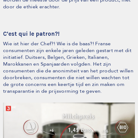
door de ethiek erachter.
C’est qui le patron?!
Wie ist hier der Chef?! Wie is de baas?! Franse
consumenten zijn enkele jaren geleden gestart met dit
initiatief. Duitsers, Belgen, Grieken, Italianen,
Marokkanen en Spanjaarden volgden. Het zijn
consumenten die de anonimiteit van het product willen
doorbreken, consumenten die niet willen wachten tot
de grote concerns een keertje tijd en zin maken om
transparantie in de prijsvorming te geven.