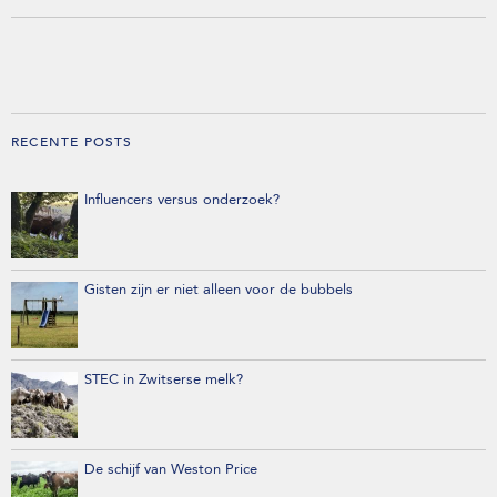
RECENTE POSTS
Influencers versus onderzoek?
Gisten zijn er niet alleen voor de bubbels
STEC in Zwitserse melk?
De schijf van Weston Price