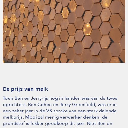
De prijs van melk
Toen Ben en Jerry-ijs nog in handen was van de twee
oprichters, Ben Cohen en Jerry Greenfield, was er in
een zeker jaar in de VS sprake van een sterk dalende
melkprijs. Mooi zal menig verwerker denken, de
grondstof is lekker goedkoop dit jaar. Niet Ben en