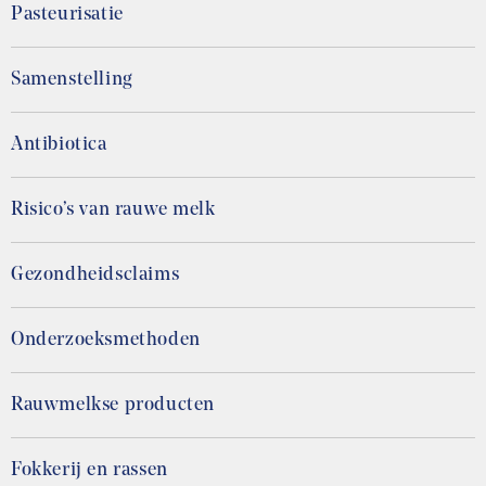
Pasteurisatie
Samenstelling
Antibiotica
Risico’s van rauwe melk
Gezondheidsclaims
Onderzoeksmethoden
Rauwmelkse producten
Fokkerij en rassen