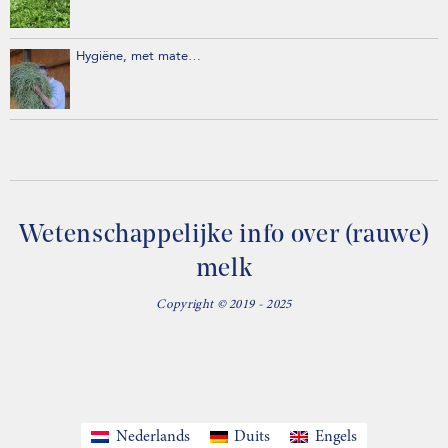
Hygiëne, met mate…
Wetenschappelijke info over (rauwe)
melk
Copyright © 2019 - 2025
Nederlands
Duits
Engels