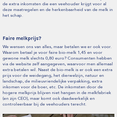
de extra inkomsten die een veehouder krijgt voor al
deze maatregelen en de herkenbaarheid van de melk in
het schap.
Faire melkprijs?
We wensen ons van alles, maar betalen we er ook voor.
Waarom betaal je voor faire bio-melk 1,45 en voor
gewone melk slechts 0,80 euro? Consumenten hebben
via de website zelf aangegeven, waarvoor men allemaal
extra betalen wil. Naast de bio-melk is er ook een extra
prijs voor de weidegang, het dierwelzijn, natuur en
landschap, de milieuvriendelijke verpakking, extra
inkomen voor de boer, etc. De inkomsten door de
hogere melkprijs blijven niet hangen in de melkfabriek
(en zijn CEO), maar komt ook daadwerkelijk en
controleerbaar bij de veehouders terecht.