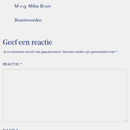
M.v.g. Mike Bruin
Beantwoorden
Geef een reactie
Je e-mailadres wordt niet gepubliceerd.
Vereiste velden zijn gemarkeerd met
*
REACTIE
*