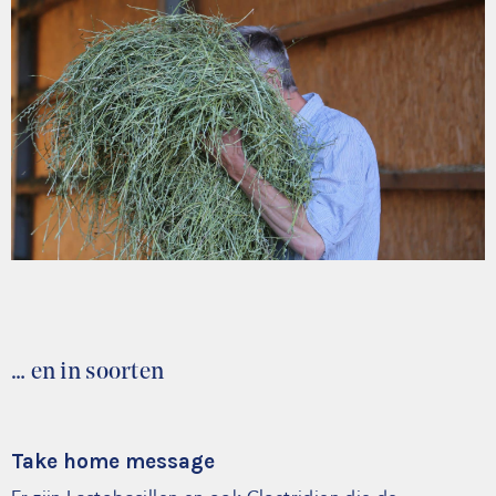
… en in soorten
Take home message