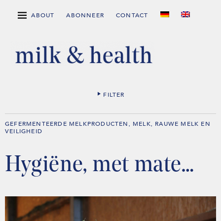
ABOUT
ABONNEER
CONTACT
FILTER
GEFERMENTEERDE MELKPRODUCTEN
MELK
RAUWE MELK EN
,
,
VEILIGHEID
Hygiëne, met mate…