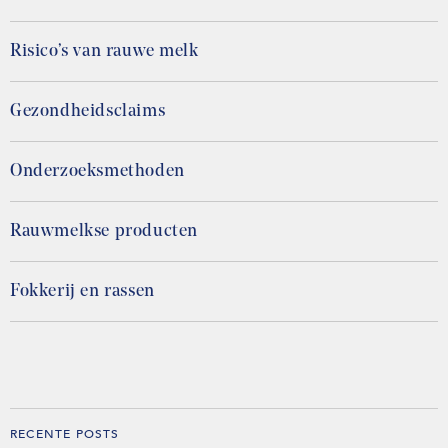
Risico’s van rauwe melk
Gezondheidsclaims
Onderzoeksmethoden
Rauwmelkse producten
Fokkerij en rassen
RECENTE POSTS