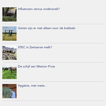
Influencers versus onderzoek?
Gisten zijn er niet alleen voor de bubbels
STEC in Zwitserse melk?
De schijf van Weston Price
Hygiëne, met mate…