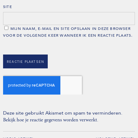
SITE
MIJN NAAM, E-MAIL EN SITE OPSLAAN IN DEZE BROWSER
VOOR DE VOLGENDE KEER WANNEER IK EEN REACTIE PLAATS.
Deze site gebruikt Akismet om spam te verminderen.
.
Bekijk hoe je reactie gegevens worden verwerkt