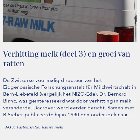
Verhitting melk (deel 3) en groei van
ratten
De Zwitserse voormalig directeur van het
Eidgenossische Forschungsanstalt für Milchwirtschaft in
Bern-Liebefeld (vergelijk het NIZO-Ede), Dr. Bernard
Blanc, was geïnteresseerd wat door verhitting in melk
veranderde. Daarover werd eerder bericht. Samen met
R.Sieber publiceerde hij in 1980 een onderzoek naar …
TAGS:
,
Pasteurisatie
Rauwe melk