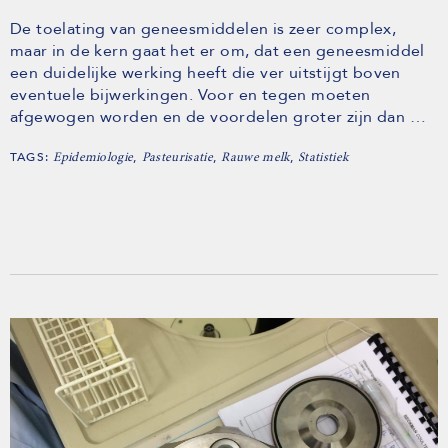
De toelating van geneesmiddelen is zeer complex,
maar in de kern gaat het er om, dat een geneesmiddel
een duidelijke werking heeft die ver uitstijgt boven
eventuele bijwerkingen. Voor en tegen moeten
afgewogen worden en de voordelen groter zijn dan …
TAGS:
,
,
,
Epidemiologie
Pasteurisatie
Rauwe melk
Statistiek