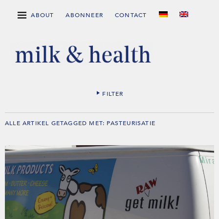
ABOUT
ABONNEER
CONTACT
FILTER
ALLE ARTIKEL GETAGGED MET:
PASTEURISATIE