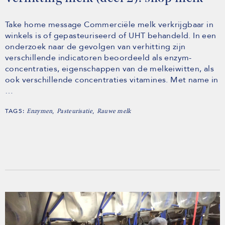
Take home message Commerciële melk verkrijgbaar in
winkels is of gepasteuriseerd of UHT behandeld. In een
onderzoek naar de gevolgen van verhitting zijn
verschillende indicatoren beoordeeld als enzym-
concentraties, eigenschappen van de melkeiwitten, als
ook verschillende concentraties vitamines. Met name in
…
TAGS:
,
,
Enzymen
Pasteurisatie
Rauwe melk