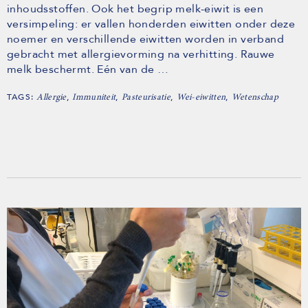
inhoudsstoffen. Ook het begrip melk-eiwit is een
versimpeling: er vallen honderden eiwitten onder deze
noemer en verschillende eiwitten worden in verband
gebracht met allergievorming na verhitting. Rauwe
melk beschermt. Eén van de …
TAGS:
,
,
,
,
Allergie
Immuniteit
Pasteurisatie
Wei-eiwitten
Wetenschap