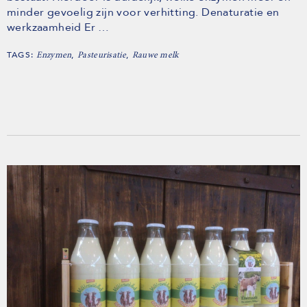
minder gevoelig zijn voor verhitting. Denaturatie en
werkzaamheid Er …
TAGS:
,
,
Enzymen
Pasteurisatie
Rauwe melk