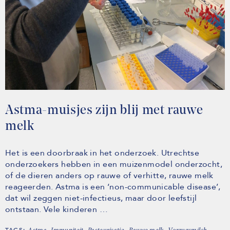
Astma-muisjes zijn blij met rauwe
melk
Het is een doorbraak in het onderzoek. Utrechtse
onderzoekers hebben in een muizenmodel onderzocht,
of de dieren anders op rauwe of verhitte, rauwe melk
reageerden. Astma is een ‘non-communicable disease’,
dat wil zeggen niet-infectieus, maar door leefstijl
ontstaan. Vele kinderen …
TAGS:
,
,
,
,