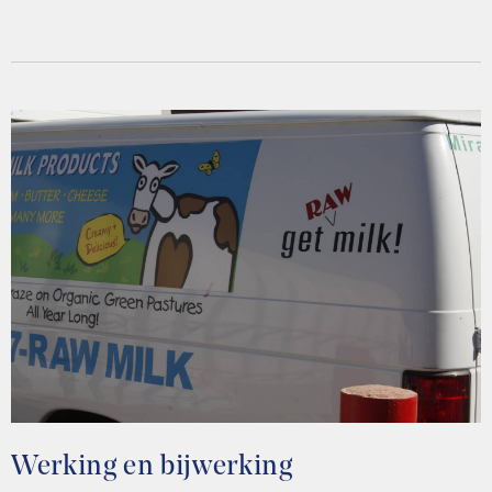
Werking en bijwerking