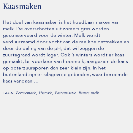
Kaasmaken
Het doel van kaasmaken is het houdbaar maken van
melk. De overschotten uit zomers gras worden
geconserveerd voor de winter. Melk wordt
verduurzaamd door vocht aan de melk te onttrekken en
door de daling van de pH, dat wil zeggen de
zuurtegraad wordt lager. Ook ’s winters wordt er kaas
gemaakt, bij voorkeur van hooimelk, aangezien de kans
op boterzuursporen dan zeer klein zijn. In het
buitenland zijn er silagevrije gebieden, waar beroemde
kaas vandaan …
TAGS:
,
,
,
Fermentatie
Historie
Pasteurisatie
Rauwe melk