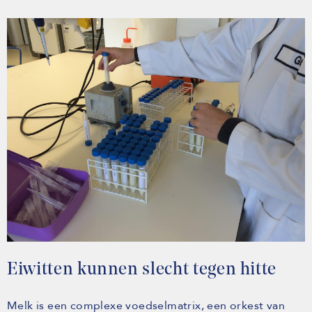
Eiwitten kunnen slecht tegen hitte
Melk is een complexe voedselmatrix, een orkest van