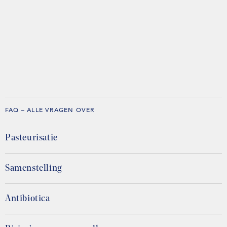
FAQ – ALLE VRAGEN OVER
Pasteurisatie
Samenstelling
Antibiotica