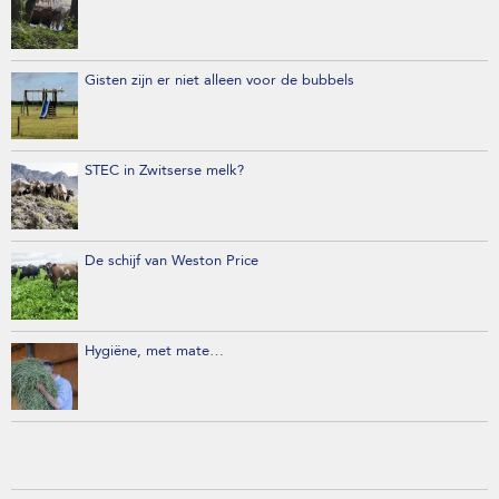
Gisten zijn er niet alleen voor de bubbels
STEC in Zwitserse melk?
De schijf van Weston Price
Hygiëne, met mate…