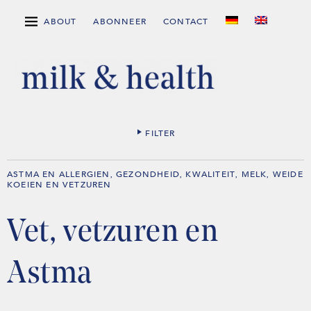
ABOUT
ABONNEER
CONTACT
FILTER
ASTMA EN ALLERGIEN
GEZONDHEID
KWALITEIT
MELK
WEIDE
,
,
,
,
KOEIEN EN VETZUREN
Vet, vetzuren en
Astma