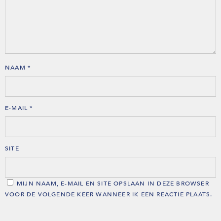
NAAM
*
E-MAIL
*
SITE
MIJN NAAM, E-MAIL EN SITE OPSLAAN IN DEZE BROWSER
VOOR DE VOLGENDE KEER WANNEER IK EEN REACTIE PLAATS.