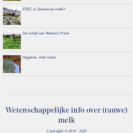
STEC in Zwitserse melk?
De schijf van Weston Price
Hygiëne, met mate…
Wetenschappelijke info over (rauwe)
melk
Copyright © 2019 - 2025