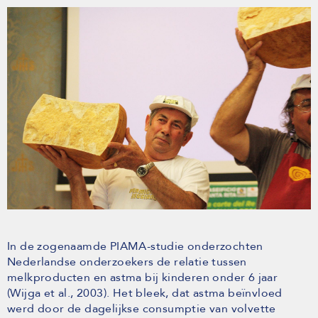
In de zogenaamde PIAMA-studie onderzochten
Nederlandse onderzoekers de relatie tussen
melkproducten en astma bij kinderen onder 6 jaar
(Wijga et al., 2003). Het bleek, dat astma beïnvloed
werd door de dagelijkse consumptie van volvette