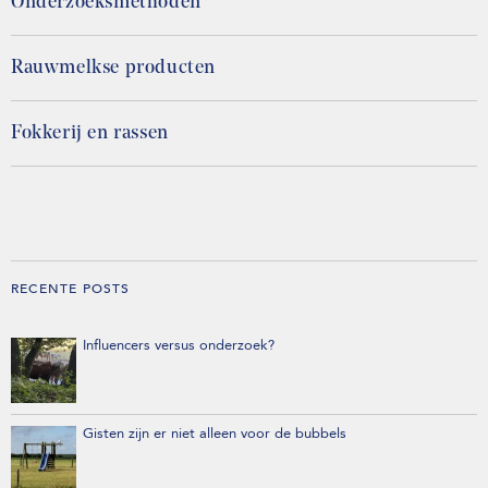
Onderzoeksmethoden
Rauwmelkse producten
Fokkerij en rassen
RECENTE POSTS
Influencers versus onderzoek?
Gisten zijn er niet alleen voor de bubbels