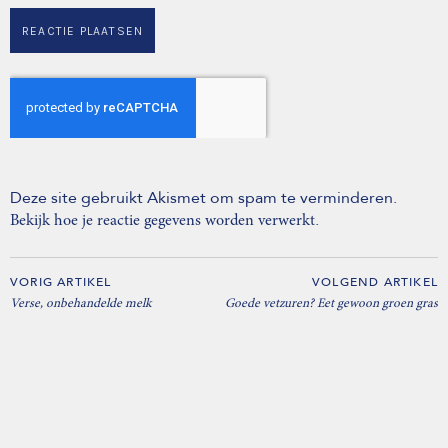
Deze site gebruikt Akismet om spam te verminderen.
.
Bekijk hoe je reactie gegevens worden verwerkt
VORIG ARTIKEL
VOLGEND ARTIKEL
Verse, onbehandelde melk
Goede vetzuren? Eet gewoon groen gras