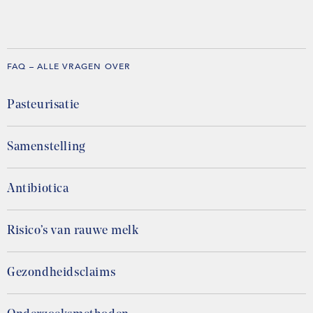
FAQ – ALLE VRAGEN OVER
Pasteurisatie
Samenstelling
Antibiotica
Risico’s van rauwe melk
Gezondheidsclaims