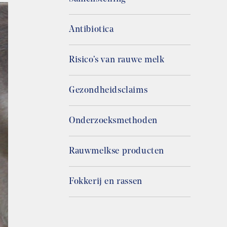
Antibiotica
Risico’s van rauwe melk
Gezondheidsclaims
Onderzoeksmethoden
Rauwmelkse producten
Fokkerij en rassen