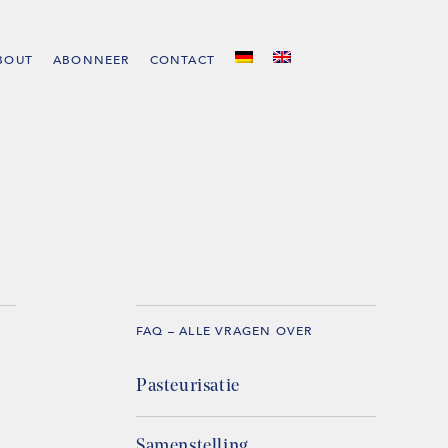
BOUT
ABONNEER
CONTACT
FAQ – ALLE VRAGEN OVER
Pasteurisatie
Samenstelling