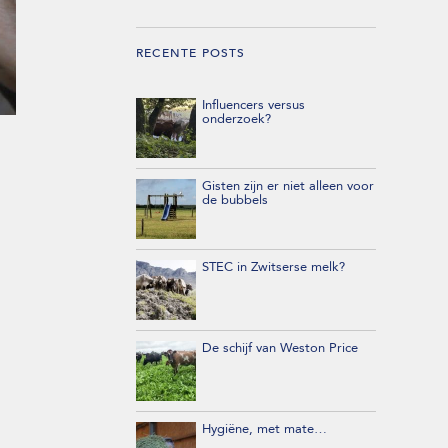
RECENTE POSTS
Influencers versus
onderzoek?
Gisten zijn er niet alleen voor
de bubbels
STEC in Zwitserse melk?
De schijf van Weston Price
Hygiëne, met mate…