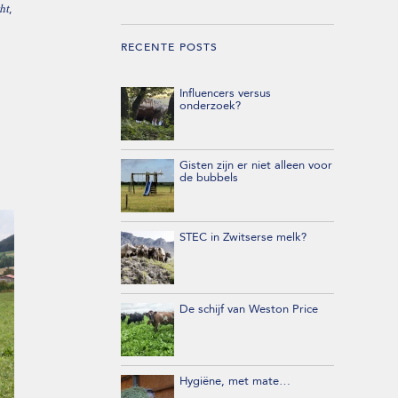
,
ht
RECENTE POSTS
Influencers versus
onderzoek?
Gisten zijn er niet alleen voor
de bubbels
STEC in Zwitserse melk?
De schijf van Weston Price
Hygiëne, met mate…