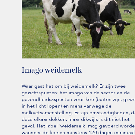
Imago weidemelk
Waar gaat het om bij weidemelk? Er zijn twee
gezichtspunten: het imago van de sector en de
gezondheidsaspecten voor koe (buiten zijn, graz
in het licht lopen) en mens vanwege de
melkvetsamenstelling. Er zijn omstandigheden, d
deze elkaar dekken, maar dikwijls is dit niet het
geval. Het label ‘weidemelk’ mag gevoerd worde
wanneer de koeien minstens 120 dagen minimaal