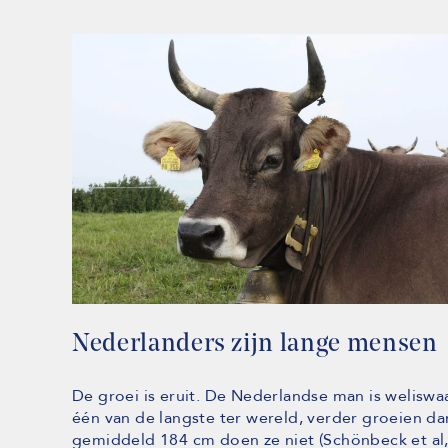
Nederlanders zijn lange mensen
De groei is eruit. De Nederlandse man is weliswa
één van de langste ter wereld, verder groeien da
gemiddeld 184 cm doen ze niet (Schönbeck et al