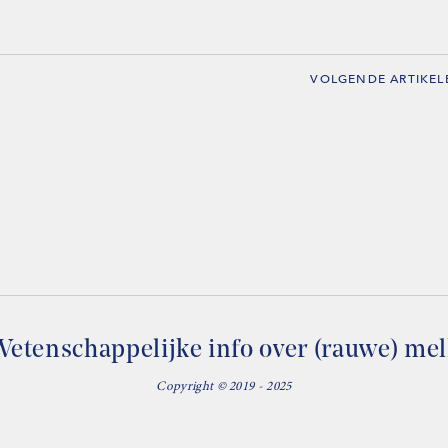
VOLGENDE ARTIKEL
etenschappelijke info over (rauwe) me
Copyright © 2019 - 2025