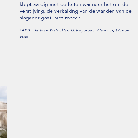
klopt aardig met de feiten wanneer het om de
verstijving, de verkalking van de wanden van de
slagader gaat, niet zozeer …
TAGS:
,
,
,
Hart- en Vaatziektes
Osteoporose
Vitamines
Weston A.
Price