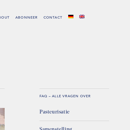
BOUT
ABONNEER
CONTACT
FAQ – ALLE VRAGEN OVER
Pasteurisatie
Samenstelling