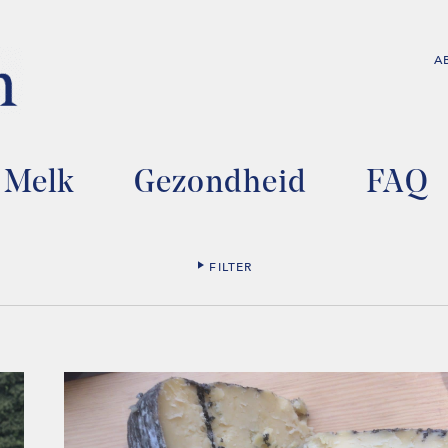
A
Melk
Gezondheid
FAQ
FILTER