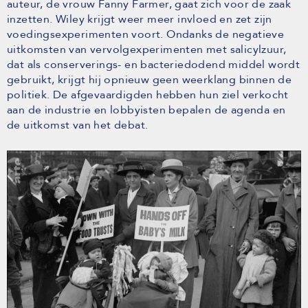
auteur, de vrouw Fanny Farmer, gaat zich voor de zaak
inzetten. Wiley krijgt weer meer invloed en zet zijn
voedingsexperimenten voort. Ondanks de negatieve
uitkomsten van vervolgexperimenten met salicylzuur,
dat als conserverings- en bacteriedodend middel wordt
gebruikt, krijgt hij opnieuw geen weerklang binnen de
politiek. De afgevaardigden hebben hun ziel verkocht
aan de industrie en lobbyisten bepalen de agenda en
de uitkomst van het debat.