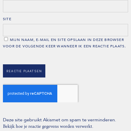
SITE
MIJN NAAM, E-MAIL EN SITE OPSLAAN IN DEZE BROWSER
VOOR DE VOLGENDE KEER WANNEER IK EEN REACTIE PLAATS.
Deze site gebruikt Akismet om spam te verminderen.
.
Bekijk hoe je reactie gegevens worden verwerkt