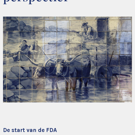
De start van de FDA