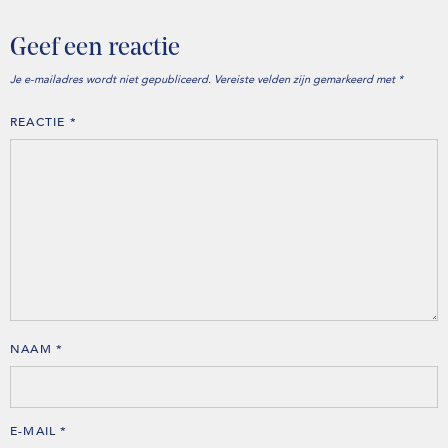
Geef een reactie
Je e-mailadres wordt niet gepubliceerd.
Vereiste velden zijn gemarkeerd met
*
REACTIE
*
NAAM
*
E-MAIL
*