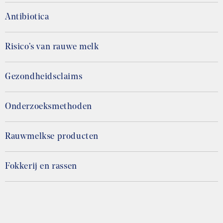
Antibiotica
Risico’s van rauwe melk
Gezondheidsclaims
Onderzoeksmethoden
Rauwmelkse producten
Fokkerij en rassen