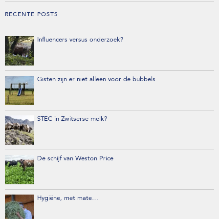
RECENTE POSTS
Influencers versus onderzoek?
Gisten zijn er niet alleen voor de bubbels
STEC in Zwitserse melk?
De schijf van Weston Price
Hygiëne, met mate…