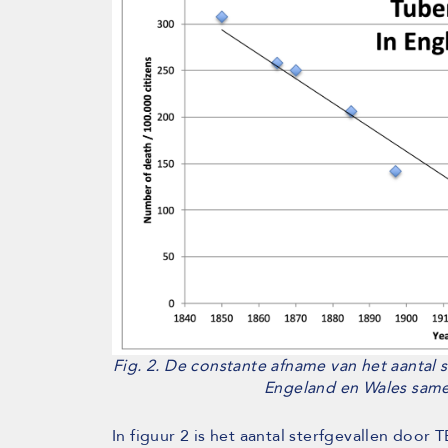
Fig. 2. De constante afname van het aantal 
Engeland en Wales sam
In figuur 2 is het aantal sterfgevallen doo