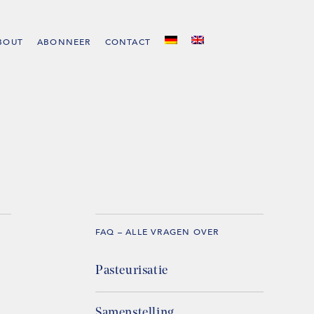
BOUT
ABONNEER
CONTACT
FAQ – ALLE VRAGEN OVER
Pasteurisatie
Samenstelling