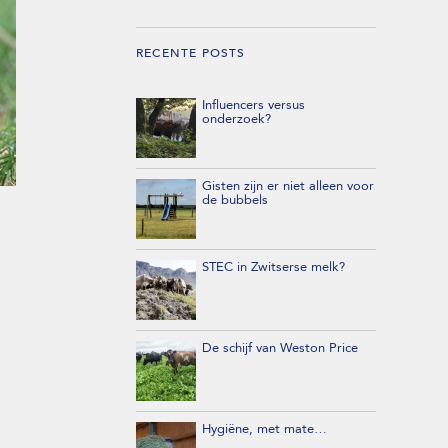
RECENTE POSTS
Influencers versus
onderzoek?
Gisten zijn er niet alleen voor
de bubbels
STEC in Zwitserse melk?
De schijf van Weston Price
Hygiëne, met mate…