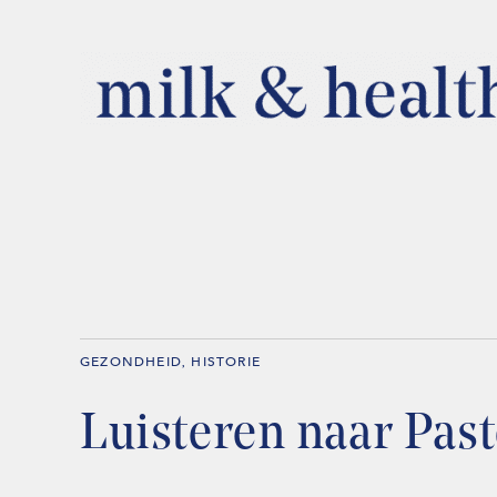
GEZONDHEID
HISTORIE
,
Luisteren naar Pas