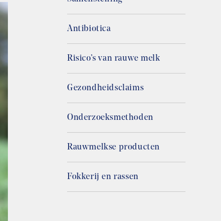
Antibiotica
Risico’s van rauwe melk
Gezondheidsclaims
Onderzoeksmethoden
Rauwmelkse producten
Fokkerij en rassen