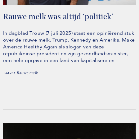
Rauwe melk was altijd ‘politiek’
In dagblad Trouw (7 juli 2025) staat een opiniërend stuk
over de rauwe melk, Trump, Kennedy en Amerika. Make
America Healthy Again als slogan van deze
republikeinse president en zijn gezondheidsminister,
een hele opgave in een land van kapitalisme en …
TAGS:
Rauwe melk