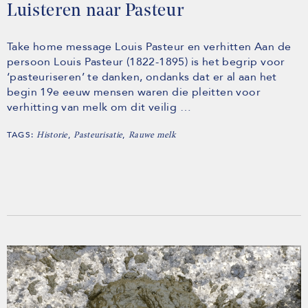
Luisteren naar Pasteur
Take home message Louis Pasteur en verhitten Aan de
persoon Louis Pasteur (1822-1895) is het begrip voor
‘pasteuriseren’ te danken, ondanks dat er al aan het
begin 19e eeuw mensen waren die pleitten voor
verhitting van melk om dit veilig …
TAGS:
,
,
Historie
Pasteurisatie
Rauwe melk