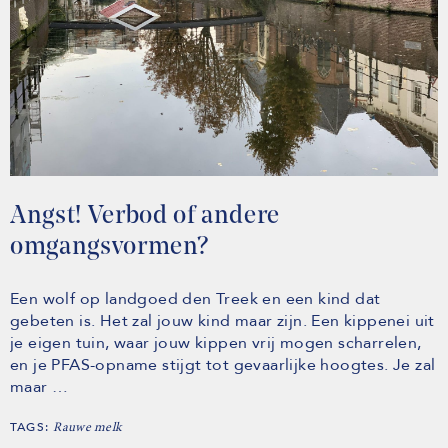
Angst! Verbod of andere
omgangsvormen?
Een wolf op landgoed den Treek en een kind dat
gebeten is. Het zal jouw kind maar zijn. Een kippenei uit
je eigen tuin, waar jouw kippen vrij mogen scharrelen,
en je PFAS-opname stijgt tot gevaarlijke hoogtes. Je zal
maar …
TAGS:
Rauwe melk