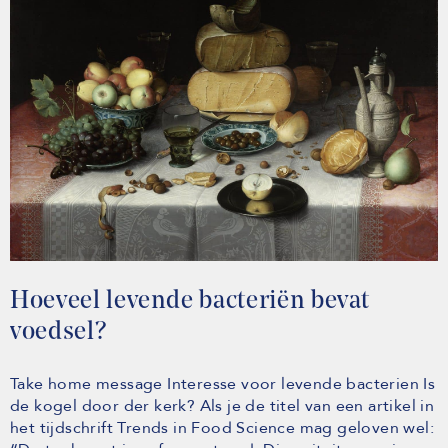
Hoeveel levende bacteriën bevat
voedsel?
Take home message Interesse voor levende bacterien Is
de kogel door der kerk? Als je de titel van een artikel in
het tijdschrift Trends in Food Science mag geloven wel: