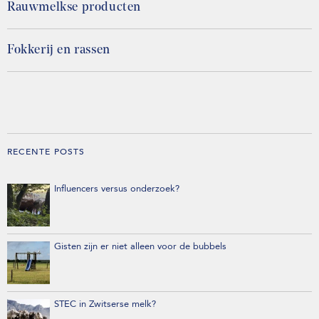
Rauwmelkse producten
Fokkerij en rassen
RECENTE POSTS
Influencers versus onderzoek?
Gisten zijn er niet alleen voor de bubbels
STEC in Zwitserse melk?