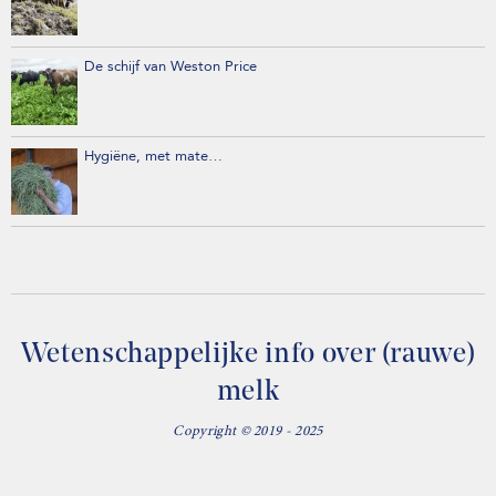
De schijf van Weston Price
Hygiëne, met mate…
Wetenschappelijke info over (rauwe)
melk
Copyright © 2019 - 2025