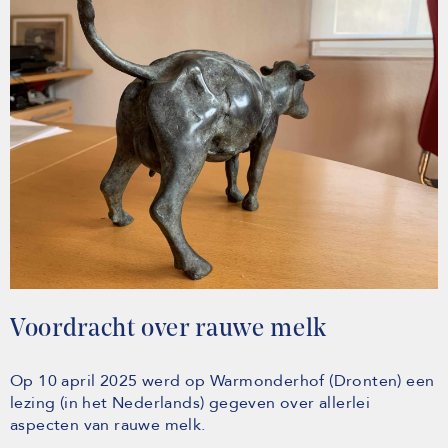
Voordracht over rauwe melk
Op 10 april 2025 werd op Warmonderhof (Dronten) een
lezing (in het Nederlands) gegeven over allerlei
aspecten van rauwe melk.