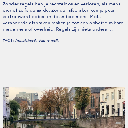
Zonder regels ben je rechteloos en verloren, als mens,
dier of zelfs de aarde. Zonder afspraken kun je geen
vertrouwen hebben in de andere mens. Plots
veranderde afspraken maken je tot een onbetrouwbare
medemens of overheid. Regels zijn niets anders …
TAGS:
,
Inclusiefmelk
Rauwe melk