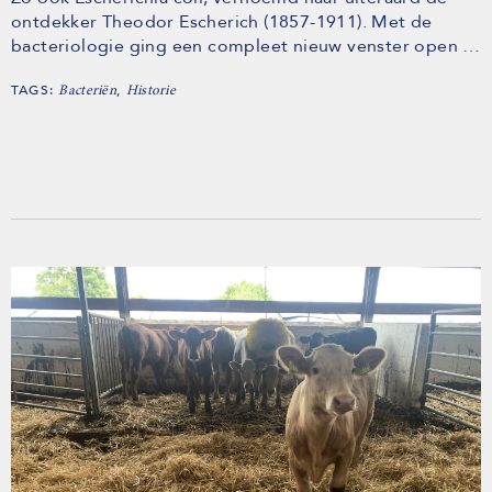
ontdekker Theodor Escherich (1857-1911). Met de
bacteriologie ging een compleet nieuw venster open …
TAGS:
,
Bacteriën
Historie