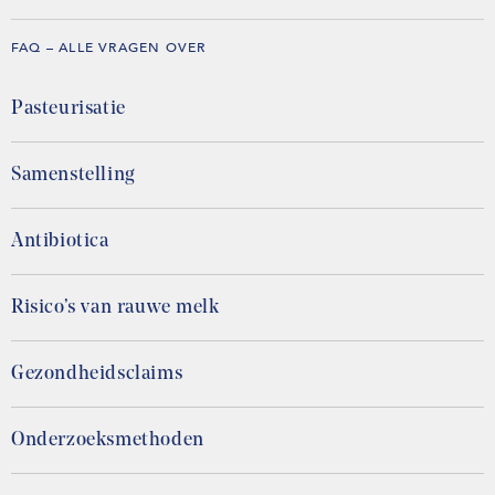
FAQ – ALLE VRAGEN OVER
Pasteurisatie
Samenstelling
Antibiotica
Risico’s van rauwe melk
Gezondheidsclaims
Onderzoeksmethoden