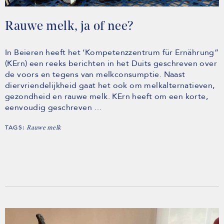
Rauwe melk, ja of nee?
In Beieren heeft het ‘Kompetenzzentrum für Ernährung”
(KErn) een reeks berichten in het Duits geschreven over
de voors en tegens van melkconsumptie. Naast
diervriendelijkheid gaat het ook om melkalternatieven,
gezondheid en rauwe melk. KErn heeft om een korte,
eenvoudig geschreven …
TAGS:
Rauwe melk