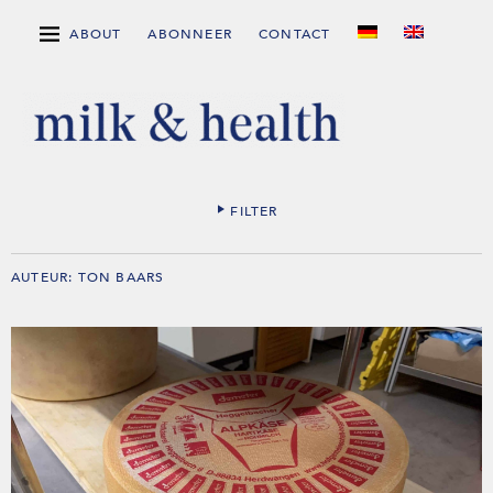
ABOUT
ABONNEER
CONTACT
FILTER
AUTEUR:
TON BAARS