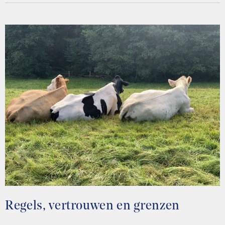
Regels, vertrouwen en grenzen