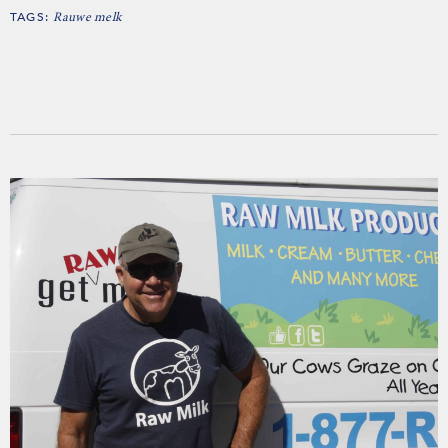
TAGS:
Rauwe melk